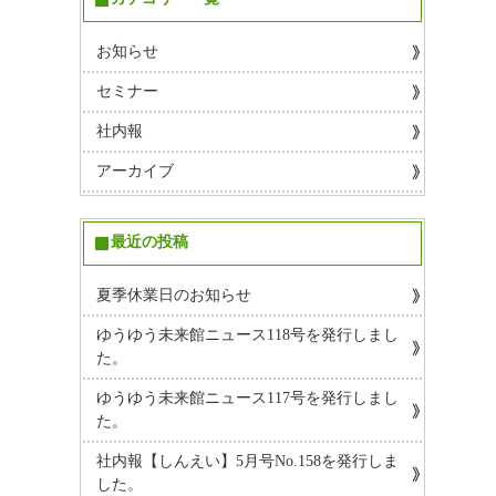
お知らせ
セミナー
社内報
アーカイブ
最近の投稿
夏季休業日のお知らせ
ゆうゆう未来館ニュース118号を発行しまし
た。
ゆうゆう未来館ニュース117号を発行しまし
た。
社内報【しんえい】5月号No.158を発行しま
した。