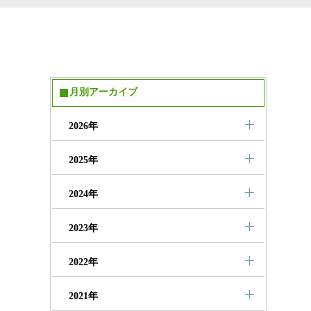
月別アーカイブ
2026年
2025年
2024年
2023年
2022年
2021年