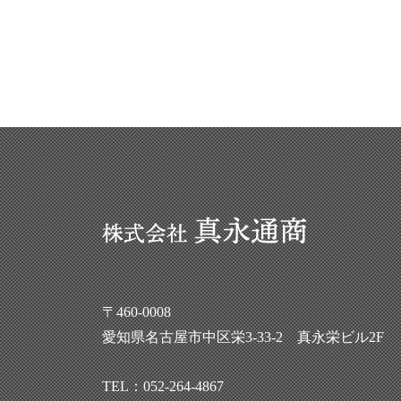
〒460-0008
愛知県名古屋市中区栄3-33-2 真永栄ビル2F
TEL：
052-264-4867