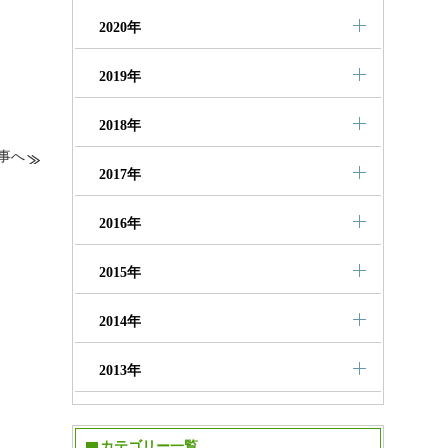
2020年
2019年
2018年
事へ
2017年
2016年
2015年
2014年
2013年
カテゴリー一覧