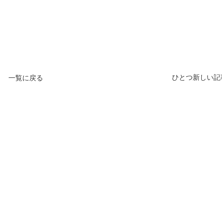
ひとつ新しい記
一覧に戻る