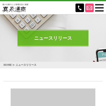
ニュースリリース
HOME
ニュースリリース