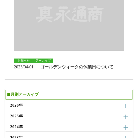
お知らせ
アーカイブ
2023/04/01
ゴールデンウィークの休業日について
月別アーカイブ
2026年
2025年
2024年
2023年