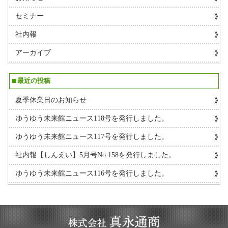
セミナー
社内報
アーカイブ
最近の投稿
夏季休業日のお知らせ
ゆうゆう未来館ニュース118号を発行しました。
ゆうゆう未来館ニュース117号を発行しました。
社内報【しんえい】5月号No.158を発行しました。
ゆうゆう未来館ニュース116号を発行しました。