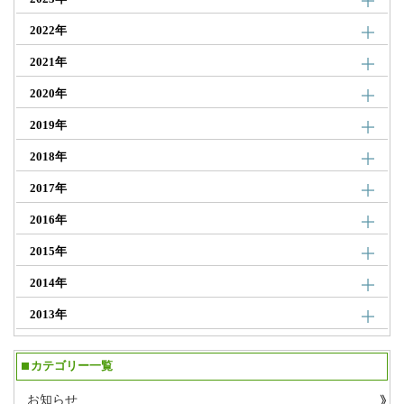
2022年
2021年
2020年
2019年
2018年
2017年
2016年
2015年
2014年
2013年
カテゴリー一覧
お知らせ