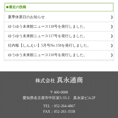
最近の投稿
夏季休業日のお知らせ
ゆうゆう未来館ニュース118号を発行しました。
ゆうゆう未来館ニュース117号を発行しました。
社内報【しんえい】5月号No.158を発行しました。
ゆうゆう未来館ニュース116号を発行しました。
〒460-0008
愛知県名古屋市中区栄3-33-2 真永栄ビル2F
TEL：
052-264-4867
FAX：052-261-3558