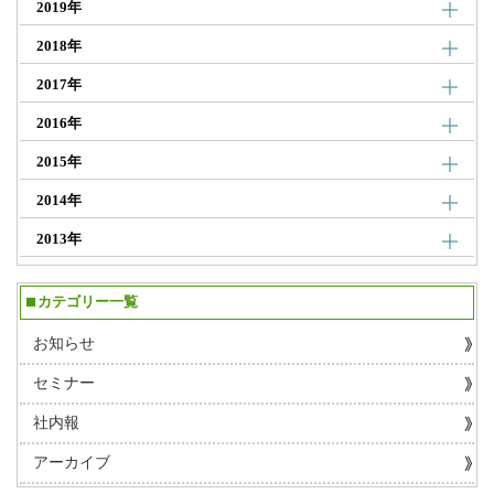
2019年
2018年
2017年
2016年
2015年
2014年
2013年
カテゴリー一覧
お知らせ
セミナー
社内報
アーカイブ