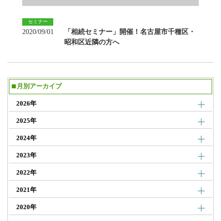
セミナー
2020/09/01
「相続セミナー」開催！名古屋市千種区・
昭和区近隣の方へ
月別アーカイブ
2026年
2025年
2024年
2023年
2022年
2021年
2020年