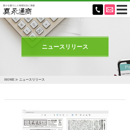
ニュースリリース
HOME
ニュースリリース