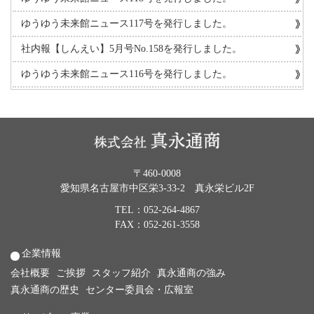
ゆうゆう未来館ニュース117号を発行しました。
社内報【しんえい】5月号No.158を発行しました。
ゆうゆう未来館ニュース116号を発行しました。
〒460-0008
愛知県名古屋市中区栄3-33-2 真永栄ビル2F
TEL：
052-264-4867
FAX：052-261-3558
企業情報
会社概要
ご挨拶
スタッフ紹介
真永通商の強み
真永通商の歴史
センター委員会・広報室