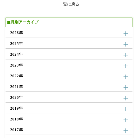
一覧に戻る
月別アーカイブ
2026年
2025年
2024年
2023年
2022年
2021年
2020年
2019年
2018年
2017年