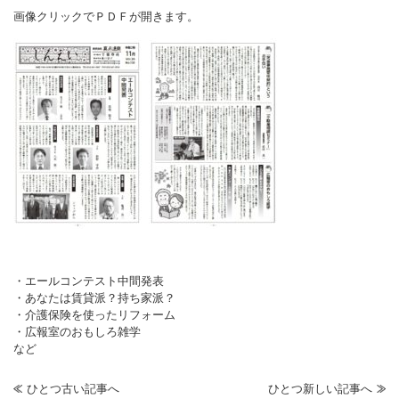
画像クリックでＰＤＦが開きます。
・エールコンテスト中間発表
・あなたは賃貸派？持ち家派？
・介護保険を使ったリフォーム
・広報室のおもしろ雑学
など
ひとつ古い記事へ
ひとつ新しい記事へ