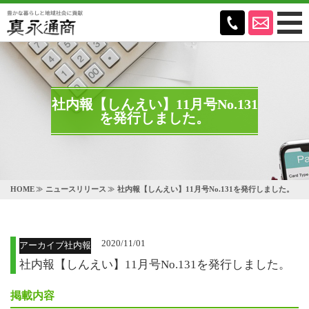
社内報【しんえい】11月号No.131
を発行しました。
HOME
ニュースリリース
社内報【しんえい】11月号No.131を発行しました。
2020/11/01
アーカイブ社内報
社内報【しんえい】11月号No.131を発行しました。
掲載内容