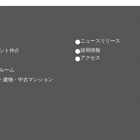
ニュースリリース
採用情報
ント仲介
アクセス
ルーム
地・建物・中古マンション