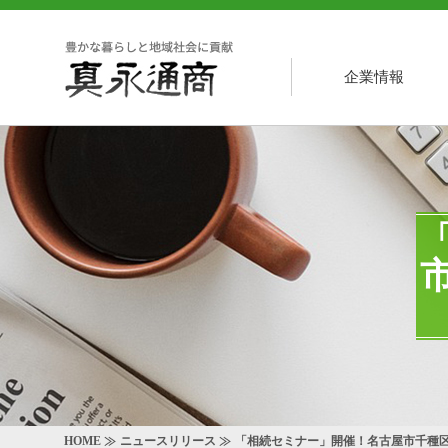
企業情報
HOME
ニュースリリース
「相続セミナー」開催！名古屋市千種