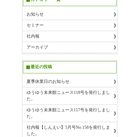
お知らせ
セミナー
社内報
アーカイブ
最近の投稿
夏季休業日のお知らせ
ゆうゆう未来館ニュース118号を発行しまし
た。
ゆうゆう未来館ニュース117号を発行しまし
た。
社内報【しんえい】5月号No.158を発行しま
した。