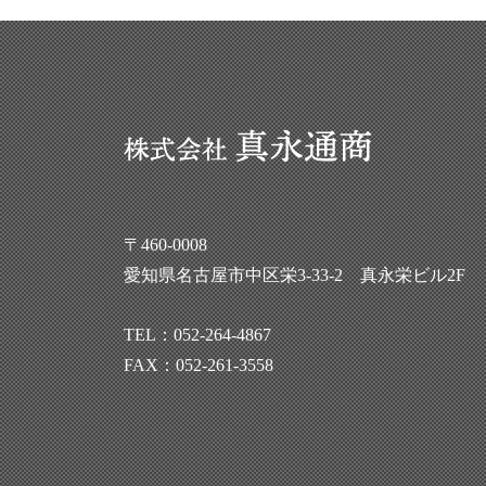
〒460-0008
愛知県名古屋市中区栄3-33-2 真永栄ビル2F
TEL：
052-264-4867
FAX：052-261-3558