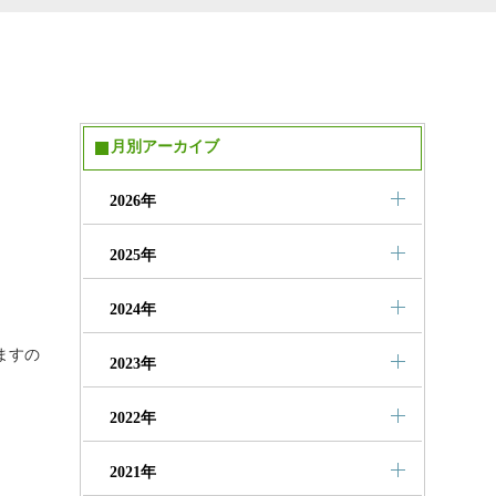
月別アーカイブ
2026年
2025年
2024年
ますの
2023年
2022年
2021年