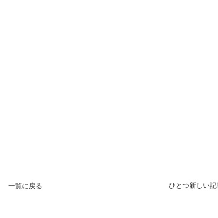
ひとつ新しい記
一覧に戻る