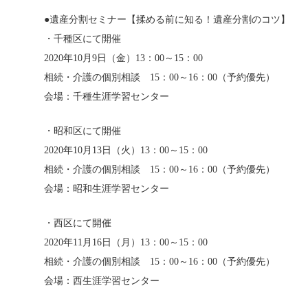
●遺産分割セミナー【揉める前に知る！遺産分割のコツ】
・千種区にて開催
2020年10月9日（金）13：00～15：00
相続・介護の個別相談 15：00～16：00（予約優先）
会場：千種生涯学習センター
・昭和区にて開催
2020年10月13日（火）13：00～15：00
相続・介護の個別相談 15：00～16：00（予約優先）
会場：昭和生涯学習センター
・西区にて開催
2020年11月16日（月）13：00～15：00
相続・介護の個別相談 15：00～16：00（予約優先）
会場：西生涯学習センター