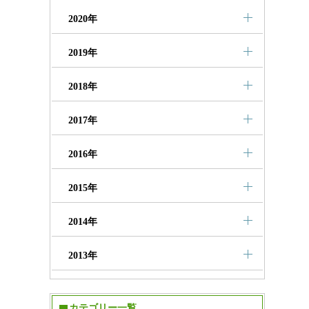
2020年
2019年
2018年
2017年
2016年
2015年
2014年
2013年
カテゴリー一覧