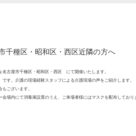
市千種区・昭和区・西区近隣の方へ
を名古屋市千種区・昭和区・西区 にて開催いたします。
」です。介護の現場経験スタッフによる介護現場の声をご紹介します。
会もございます。
ー会場内にて消毒液設置のうえ、ご来場者様にはマスクを配布しており