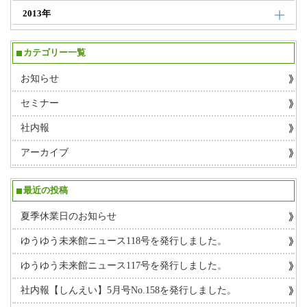
2013年
カテゴリー一覧
お知らせ
セミナー
社内報
アーカイブ
最近の投稿
夏季休業日のお知らせ
ゆうゆう未来館ニュース118号を発行しました。
ゆうゆう未来館ニュース117号を発行しました。
社内報【しんえい】5月号No.158を発行しました。