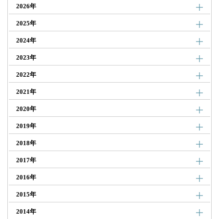
2026年
2025年
2024年
2023年
2022年
2021年
2020年
2019年
2018年
2017年
2016年
2015年
2014年