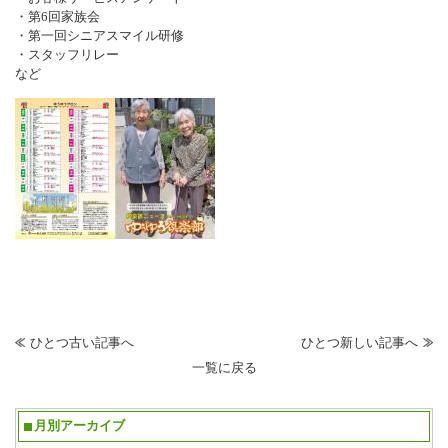
・第6回家族会
・第一回シニアスマイル研修
・スタッフリレー
など
ひとつ古い記事へ
ひとつ新しい記事へ
一覧に戻る
月別アーカイブ