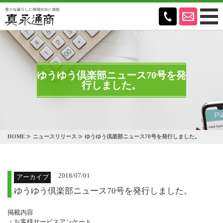
ゆうゆう倶楽部ニュース70号を発
行しました。
HOME
ニュースリリース
ゆうゆう倶楽部ニュース70号を発行しました。
2018/07/01
アーカイブ
ゆうゆう倶楽部ニュース70号を発行しました。
掲載内容
・お客様サービスアンケート