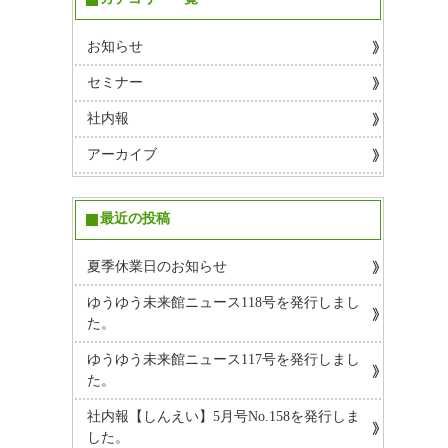
お知らせ
セミナー
社内報
アーカイブ
最近の投稿
夏季休業日のお知らせ
ゆうゆう未来館ニュース118号を発行しまし
た。
ゆうゆう未来館ニュース117号を発行しまし
た。
社内報【しんえい】5月号No.158を発行しま
した。