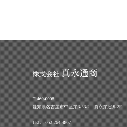
〒460-0008
愛知県名古屋市中区栄3-33-2 真永栄ビル2F
TEL：
052-264-4867