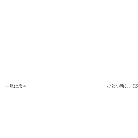
ひとつ新しい記
一覧に戻る