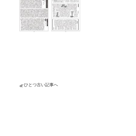
ひとつ古い記事へ