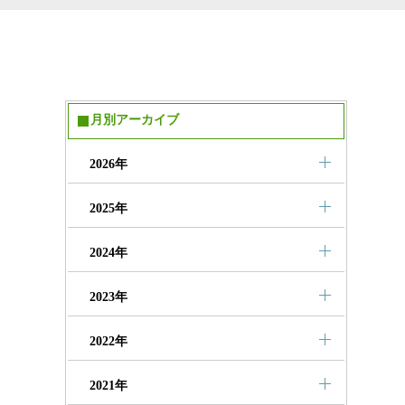
月別アーカイブ
2026年
2025年
2024年
2023年
2022年
2021年