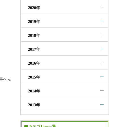
2020年
2019年
2018年
2017年
2016年
2015年
事へ
2014年
2013年
カテゴリー一覧