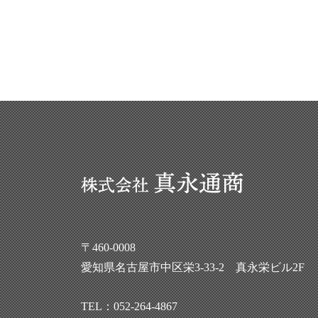
〒460-0008
愛知県名古屋市中区栄3-33-2 真永栄ビル2F
TEL：
052-264-4867