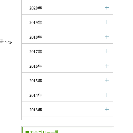
2020年
2019年
2018年
事へ
2017年
2016年
2015年
2014年
2013年
カテゴリー一覧