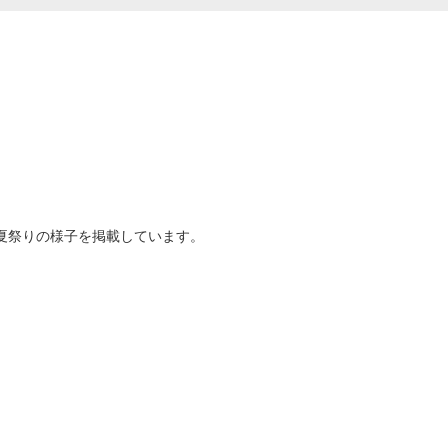
夏祭りの様子を掲載しています。