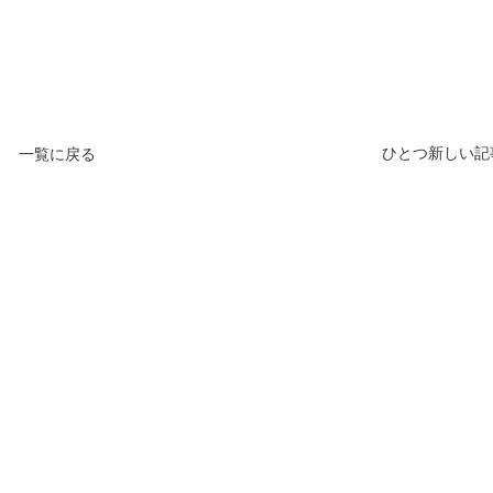
ひとつ新しい記
一覧に戻る