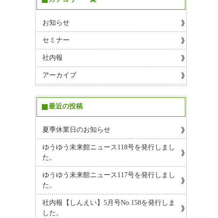
お知らせ
セミナー
社内報
アーカイブ
最近の投稿
夏季休業日のお知らせ
ゆうゆう未来館ニュース118号を発行しまし
た。
ゆうゆう未来館ニュース117号を発行しまし
た。
社内報【しんえい】5月号No.158を発行しま
した。