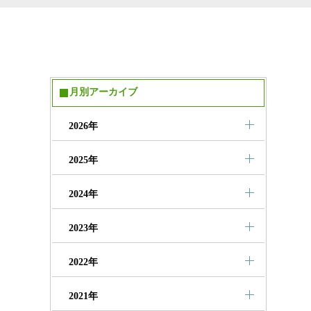
月別アーカイブ
2026年
2025年
2024年
2023年
2022年
2021年