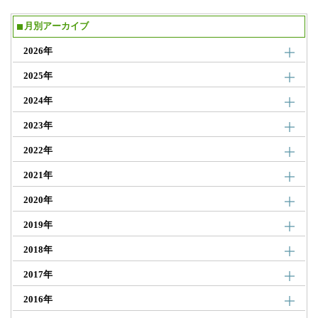
月別アーカイブ
2026年
2025年
2024年
2023年
2022年
2021年
2020年
2019年
2018年
2017年
2016年