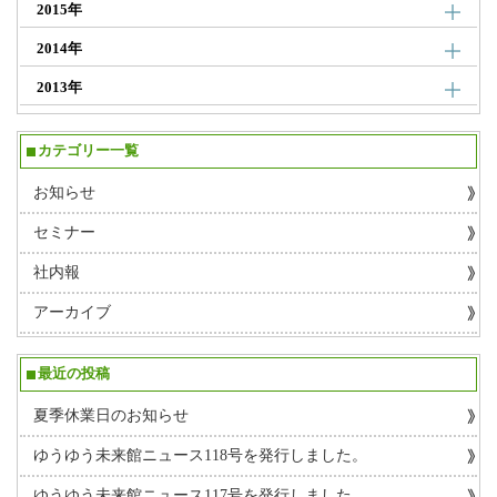
2015年
2014年
2013年
カテゴリー一覧
お知らせ
セミナー
社内報
アーカイブ
最近の投稿
夏季休業日のお知らせ
ゆうゆう未来館ニュース118号を発行しました。
ゆうゆう未来館ニュース117号を発行しました。