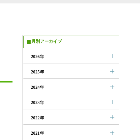
月別アーカイブ
2026年
2025年
2024年
2023年
2022年
2021年