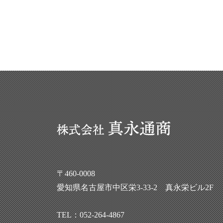
〒460-0008
愛知県名古屋市中区栄3-33-2 真永栄ビル2F
TEL：
052-264-4867