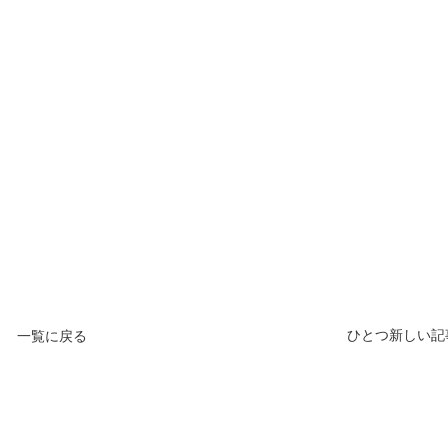
ひとつ新しい記
一覧に戻る