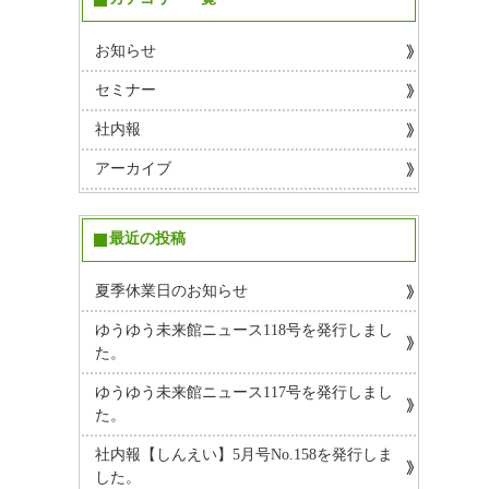
お知らせ
セミナー
社内報
アーカイブ
最近の投稿
夏季休業日のお知らせ
ゆうゆう未来館ニュース118号を発行しまし
た。
ゆうゆう未来館ニュース117号を発行しまし
た。
社内報【しんえい】5月号No.158を発行しま
した。