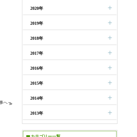
2020年
2019年
2018年
2017年
2016年
2015年
2014年
事へ
2013年
カテゴリー一覧