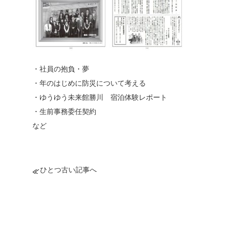
・社員の抱負・夢
・年のはじめに防災について考える
・ゆうゆう未来館勝川 宿泊体験レポート
・生前事務委任契約
など
ひとつ古い記事へ