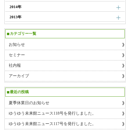
2014年
2013年
カテゴリー一覧
お知らせ
セミナー
社内報
アーカイブ
最近の投稿
夏季休業日のお知らせ
ゆうゆう未来館ニュース118号を発行しました。
ゆうゆう未来館ニュース117号を発行しました。