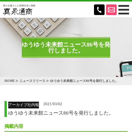
ゆうゆう未来館ニュース86号を発
行しました。
HOME
ニュースリリース
ゆうゆう未来館ニュース86号を発行しました。
2021/03/02
アーカイブ社内報
ゆうゆう未来館ニュース86号を発行しました。
掲載内容