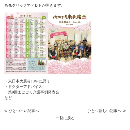
画像クリックでＰＤＦが開きます。
・東日本大震災10年に思う
・ドクターアドバイス
・第9回まごごろ介護事例発表会
など
ひとつ古い記事へ
ひとつ新しい記事へ
一覧に戻る