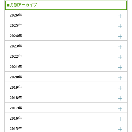
月別アーカイブ
2026年
2025年
2024年
2023年
2022年
2021年
2020年
2019年
2018年
2017年
2016年
2015年