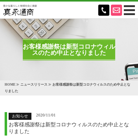
お客様感謝祭は新型コロナウィル
スのため中止となりました
HOME
ニュースリリース
お客様感謝祭は新型コロナウィルスのため中止とな
りました
2020/11/01
お知らせ
お客様感謝祭は新型コロナウィルスのため中止とな
りました