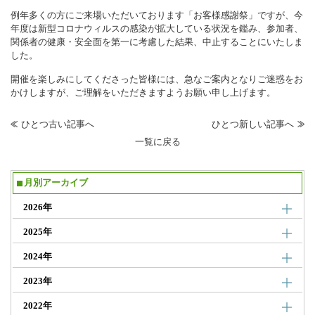
例年多くの方にご来場いただいております「お客様感謝祭」ですが、今
年度は新型コロナウィルスの感染が拡大している状況を鑑み、参加者、
関係者の健康・安全面を第一に考慮した結果、中止することにいたしま
した。
開催を楽しみにしてくださった皆様には、急なご案内となりご迷惑をお
かけしますが、ご理解をいただきますようお願い申し上げます。
ひとつ古い記事へ
ひとつ新しい記事へ
一覧に戻る
月別アーカイブ
2026年
2025年
2024年
2023年
2022年