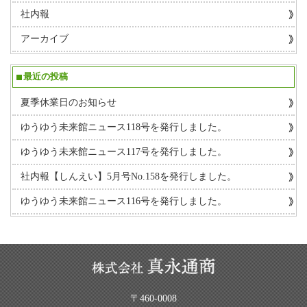
社内報
アーカイブ
最近の投稿
夏季休業日のお知らせ
ゆうゆう未来館ニュース118号を発行しました。
ゆうゆう未来館ニュース117号を発行しました。
社内報【しんえい】5月号No.158を発行しました。
ゆうゆう未来館ニュース116号を発行しました。
〒460-0008