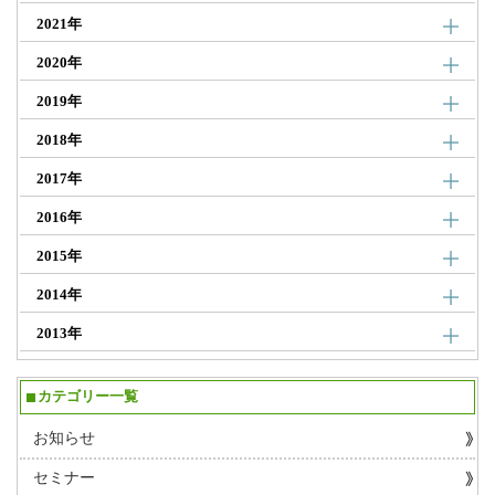
2021年
2020年
2019年
2018年
2017年
2016年
2015年
2014年
2013年
カテゴリー一覧
お知らせ
セミナー