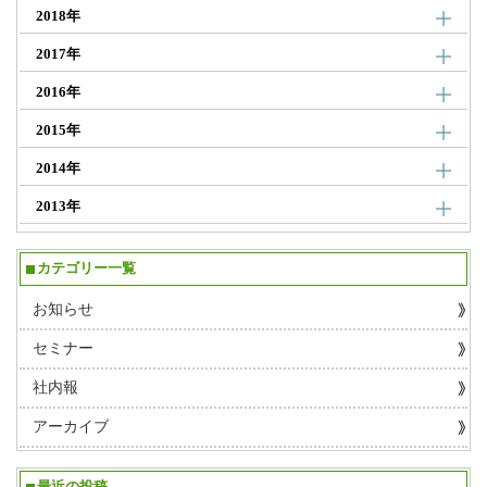
2018年
2017年
2016年
2015年
2014年
2013年
カテゴリー一覧
お知らせ
セミナー
社内報
アーカイブ
最近の投稿