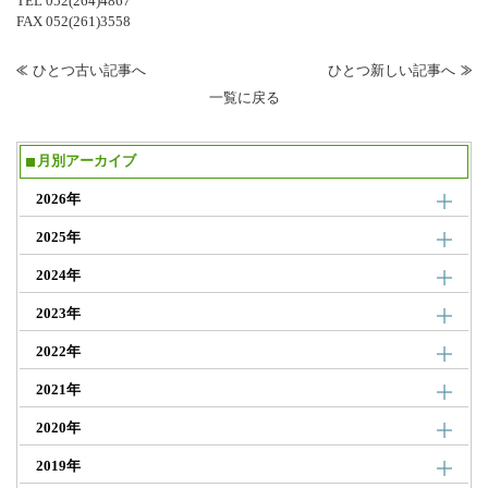
TEL
052(264)4867
FAX 052(261)3558
ひとつ古い記事へ
ひとつ新しい記事へ
一覧に戻る
月別アーカイブ
2026年
2025年
2024年
2023年
2022年
2021年
2020年
2019年