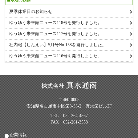
夏季休業日のお知らせ
ゆうゆう未来館ニュース118号を発行しました。
ゆうゆう未来館ニュース117号を発行しました。
社内報【しんえい】5月号No.158を発行しました。
ゆうゆう未来館ニュース116号を発行しました。
〒460-0008
愛知県名古屋市中区栄3-33-2 真永栄ビル2F
TEL：
052-264-4867
FAX：052-261-3558
企業情報