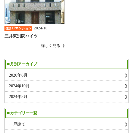
2024/10
住まいマンション
三井東別院ハイツ
詳しく見る
月別アーカイブ
2026年6月
2024年10月
2024年8月
カテゴリー一覧
一戸建て