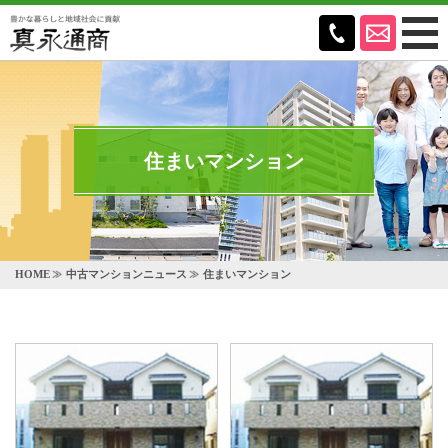
住まいマンション
HOME
中古マンションニュース
住まいマンション